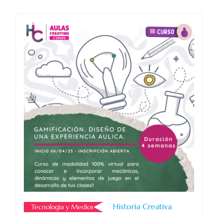
Historia Creativa
Tecnologia y Medios