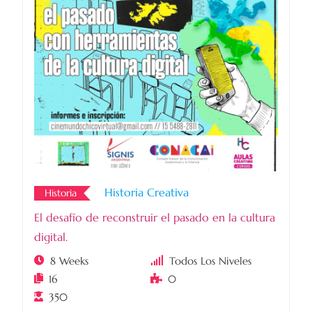
Historia Creativa
Historia
El desafío de reconstruir el pasado en la cultura
digital.
8 Weeks
Todos Los Niveles
16
0
350