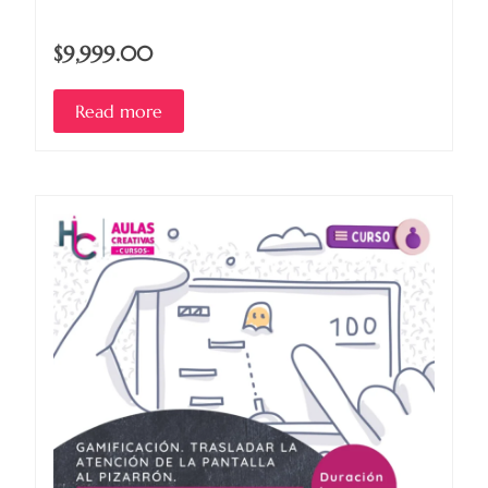
$9,999.00
Read more