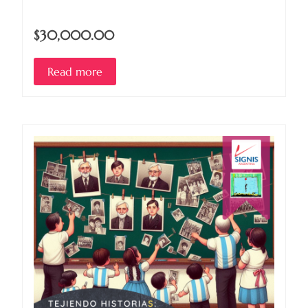
$30,000.00
Read more